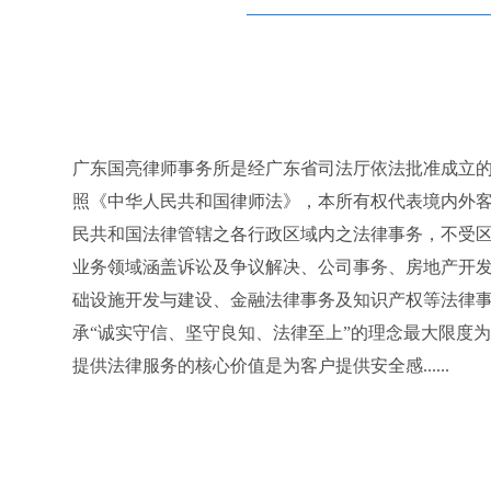
广东国亮律师事务所是经广东省司法厅依法批准成立
照《中华人民共和国律师法》，本所有权代表境内外
民共和国法律管辖之各行政区域内之法律事务，不受区
业务领域涵盖诉讼及争议解决、公司事务、房地产开
础设施开发与建设、金融法律事务及知识产权等法律事
承“诚实守信、坚守良知、法律至上”的理念最大限度
提供法律服务的核心价值是为客户提供安全感......