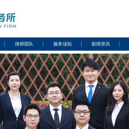
律师团队
服务须知
新闻资讯