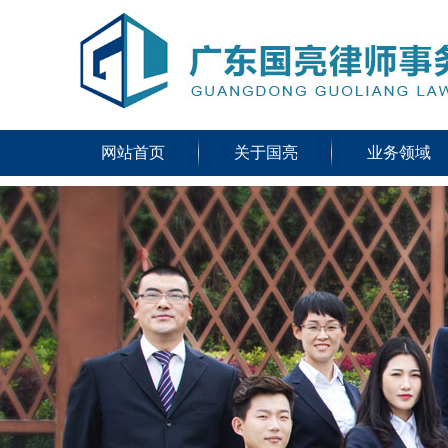
网站首页
关于国亮
业务领域