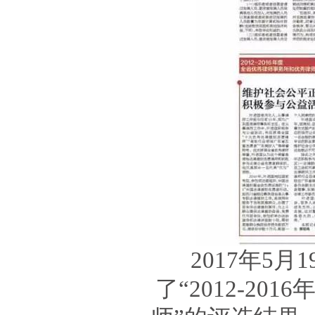
2017年5月
了“2012-2