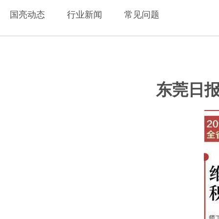
国亮动态
行业新闻
常见问题
东莞日