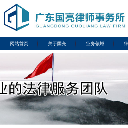
网站首页
关于国亮
业务领域