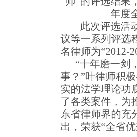
师”的评选结果，
年度
此次评选活动
议等一系列评选
名律师为“2012
“十年磨一剑，
事？”叶律师积
实的法学理论功
了各类案件，为
东省律师界的充
出，荣获“全省优