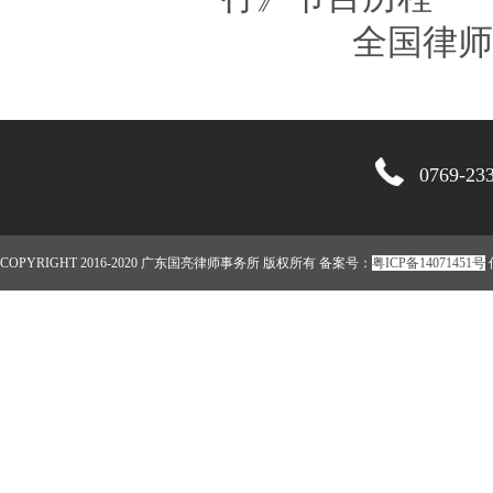
全国律师
0769-2
COPYRIGHT 2016-2020 广东国亮律师事务所 版权所有 备案号：
粤ICP备14071451号