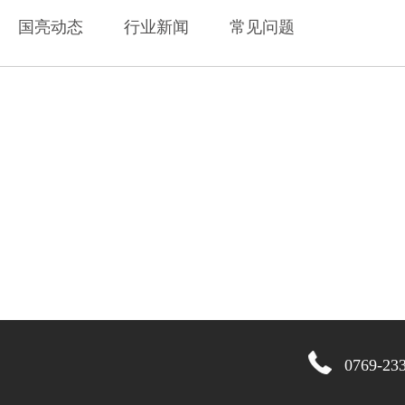
国亮动态
行业新闻
常见问题
0769-2