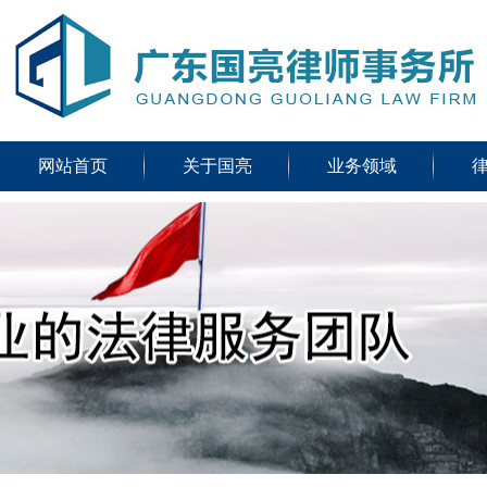
网站首页
关于国亮
业务领域