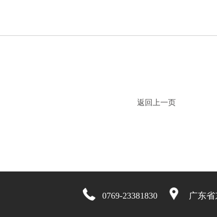
返回上一页
0769-23381830
广东省