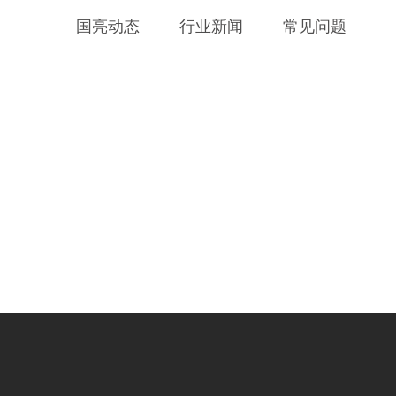
国亮动态
行业新闻
常见问题