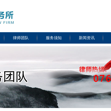
律师团队
服务须知
新闻资讯