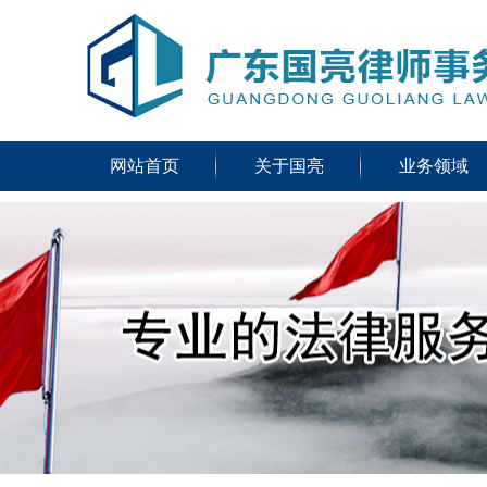
网站首页
关于国亮
业务领域