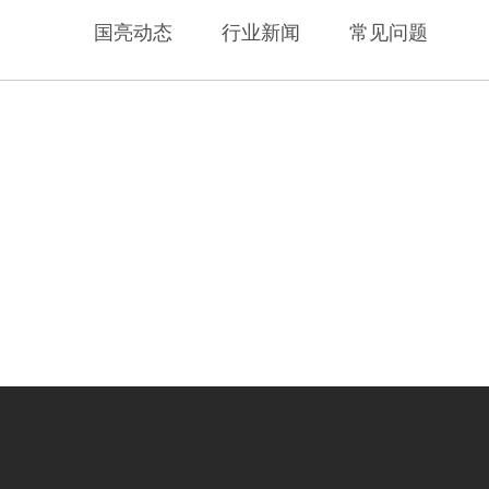
国亮动态
行业新闻
常见问题