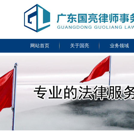
网站首页
关于国亮
业务领域