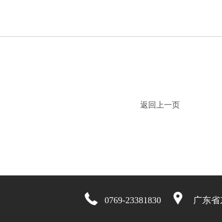
返回上一页
0769-23381830
广东省