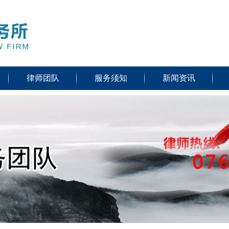
律师团队
服务须知
新闻资讯